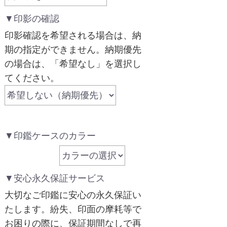
▼印影の確認
印影確認を希望される場合は、納
期の指定ができません。納期優先
の場合は、「希望なし」を選択し
てください。
▼印鑑ケースのカラー
▼安心永久保証サービス
大切なご印鑑に安心の永久保証い
たします。紛失、印面の摩耗等で
お困りの際に、保証期間なしで再