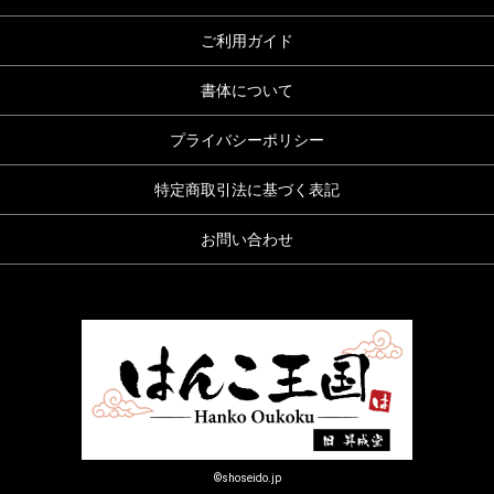
ご利用ガイド
書体について
プライバシーポリシー
特定商取引法に基づく表記
お問い合わせ
©shoseido.jp