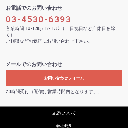
お電話でのお問い合わせ
03-4530-6393
営業時間 10-12時/13-17時（土日祝日など店休日を除
く）
ご相談などお気軽にお問い合わせ下さい。
メールでのお問い合わせ
お問い合わせフォーム
24時間受付（返信は営業時間内となります。）
当店について
会社概要