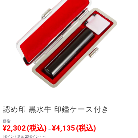
認め印 黒水牛 印鑑ケース付き
価格:
¥2,302
(税込)
¥4,135
(税込)
～
[ポイント還元 23ポイント～]