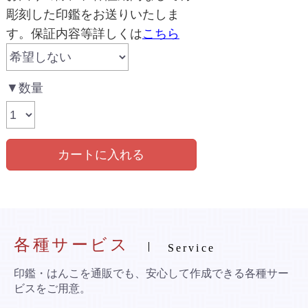
彫刻した印鑑をお送りいたしま
す。保証内容等詳しくは
こちら
▼数量
カートに入れる
各種サービス
Service
印鑑・はんこを通販でも、安心して作成できる各種サー
ビスをご用意。