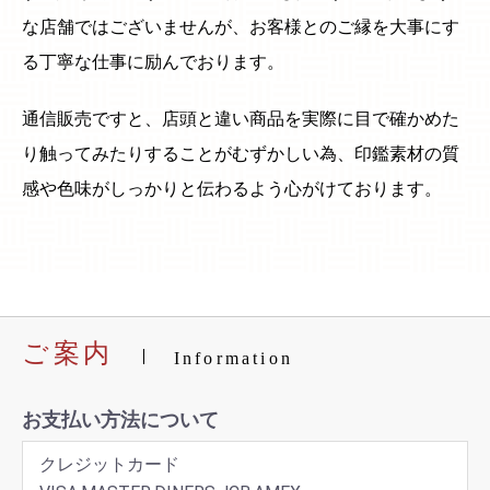
な店舗ではございませんが、お客様とのご縁を大事にす
る丁寧な仕事に励んでおります。
通信販売ですと、店頭と違い商品を実際に目で確かめた
り触ってみたりすることがむずかしい為、印鑑素材の質
感や色味がしっかりと伝わるよう心がけております。
ご案内
Information
お支払い方法について
クレジットカード