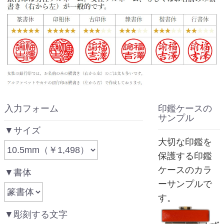
入力フォーム
印鑑ケースの
サンプル
▼サイズ
大切な印鑑を
保護する印鑑
ケースのカラ
▼書体
ーサンプルで
す。
▼彫刻する文字