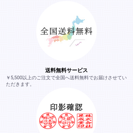
送料無料サービス
￥5,500以上のご注文で全国へ送料無料でお届けさせてい
ただきます。