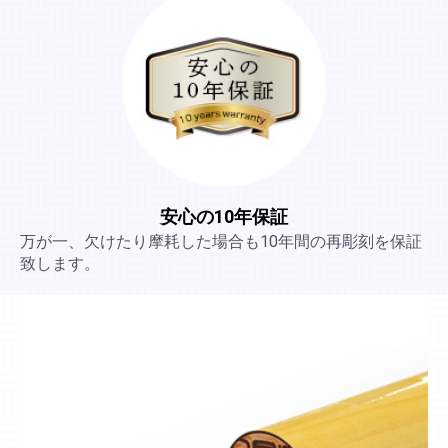
安心の10年保証
万が一、欠けたり摩耗した場合も10年間の再彫刻を保証
致します。