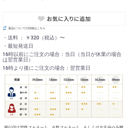
返品についての詳細はこちら
・送料 ： ￥320（税込）〜
・最短発送日
16時以前にご注文の場合：当日（当日が休業の場合
は翌営業日）
16時より後にご注文の場合：翌営業日