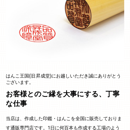
はんこ王国(旧:昇成堂)にお越しいただき誠にありがとう
ございます。
お客様とのご縁を大事にする、丁寧
な仕事
当店は、作成した印鑑・はんこを全国に販売しておりま
す通販専門店です。1日に何百本も作成する工場のよう