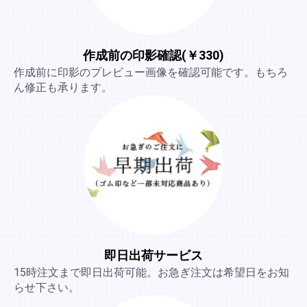
作成前の印影確認(￥330)
作成前に印影のプレビュー画像を確認可能です。もちろ
ん修正も承ります。
即日出荷サービス
15時注文まで即日出荷可能。お急ぎ注文は希望日をお知
らせ下さい。