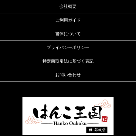
会社概要
ご利用ガイド
書体について
プライバシーポリシー
特定商取引法に基づく表記
お問い合わせ