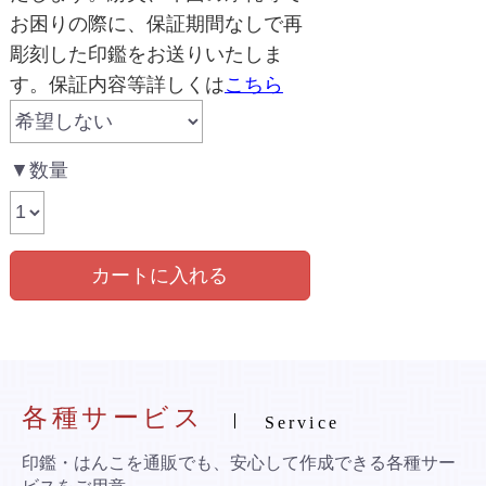
お困りの際に、保証期間なしで再
彫刻した印鑑をお送りいたしま
す。保証内容等詳しくは
こちら
▼数量
カートに入れる
各種サービス
Service
印鑑・はんこを通販でも、安心して作成できる各種サー