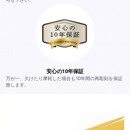
らせ下さい。
安心の10年保証
万が一、欠けたり摩耗した場合も10年間の再彫刻を保証
致します。