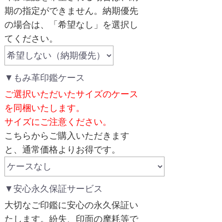
期の指定ができません。納期優先
の場合は、「希望なし」を選択し
てください。
▼もみ革印鑑ケース
ご選択いただいたサイズのケース
を同梱いたします。
サイズにご注意ください。
こちらからご購入いただきます
と、通常価格よりお得です。
▼安心永久保証サービス
大切なご印鑑に安心の永久保証い
たします。紛失、印面の摩耗等で