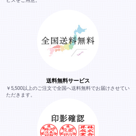
ビスをご用意。
送料無料サービス
￥5,500以上のご注文で全国へ送料無料でお届けさせてい
ただきます。