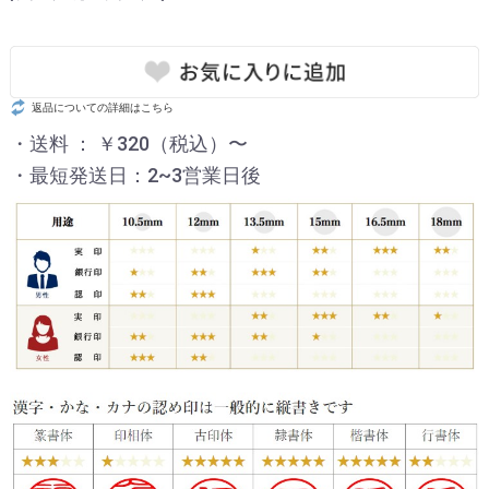
返品についての詳細はこちら
・送料 ： ￥320（税込）〜
・最短発送日：2~3営業日後