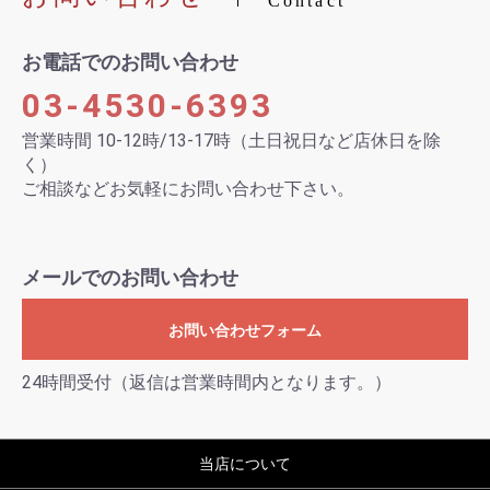
Contact
お電話でのお問い合わせ
03-4530-6393
営業時間 10-12時/13-17時（土日祝日など店休日を除
く）
ご相談などお気軽にお問い合わせ下さい。
メールでのお問い合わせ
お問い合わせフォーム
24時間受付（返信は営業時間内となります。）
当店について