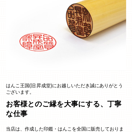
はんこ王国(旧:昇成堂)にお越しいただき誠にありがとう
ございます。
お客様とのご縁を大事にする、丁寧
な仕事
当店は、作成した印鑑・はんこを全国に販売しておりま