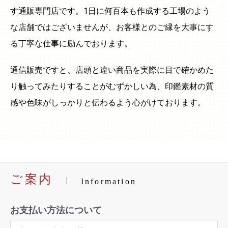
す通販専門店です。1日に何百本も作成する工場のよう
な店舗ではございませんが、お客様とのご縁を大事にす
る丁寧な仕事に励んでおります。
通信販売ですと、店頭と違い商品を実際に目で確かめた
り触ってみたりすることがむずかしい為、印鑑素材の質
感や色味がしっかりと伝わるよう心がけております。
ご案内
Information
お支払い方法について