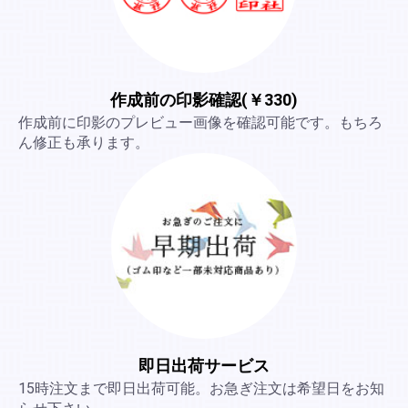
作成前の印影確認(￥330)
作成前に印影のプレビュー画像を確認可能です。もちろ
ん修正も承ります。
即日出荷サービス
15時注文まで即日出荷可能。お急ぎ注文は希望日をお知