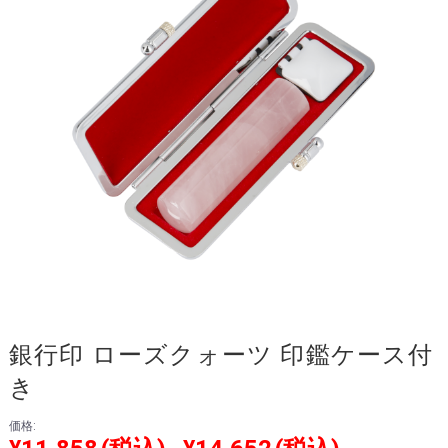
銀行印 ローズクォーツ 印鑑ケース付
き
価格: