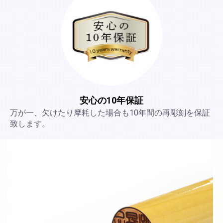
安心の10年保証
万が一、欠けたり摩耗した場合も10年間の再彫刻を保証
致します。