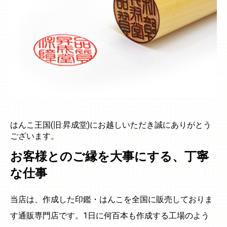
はんこ王国(旧:昇成堂)にお越しいただき誠にありがとう
ございます。
お客様とのご縁を大事にする、丁寧
な仕事
当店は、作成した印鑑・はんこを全国に販売しておりま
す通販専門店です。1日に何百本も作成する工場のよう