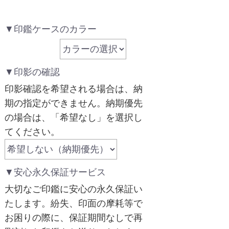
▼印鑑ケースのカラー
▼印影の確認
印影確認を希望される場合は、納
期の指定ができません。納期優先
の場合は、「希望なし」を選択し
てください。
▼安心永久保証サービス
大切なご印鑑に安心の永久保証い
たします。紛失、印面の摩耗等で
お困りの際に、保証期間なしで再