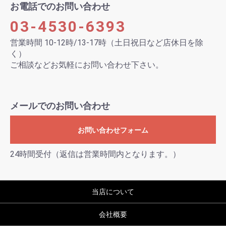
お電話でのお問い合わせ
03-4530-6393
営業時間 10-12時/13-17時（土日祝日など店休日を除
く）
ご相談などお気軽にお問い合わせ下さい。
メールでのお問い合わせ
お問い合わせフォーム
24時間受付（返信は営業時間内となります。）
当店について
会社概要