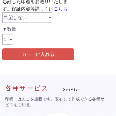
彫刻した印鑑をお送りいたしま
す。保証内容等詳しくは
こちら
▼数量
カートに入れる
各種サービス
Service
印鑑・はんこを通販でも、安心して作成できる各種サー
ビスをご用意。