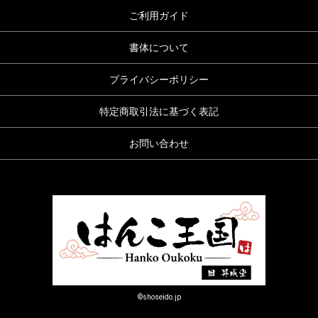
ご利用ガイド
書体について
プライバシーポリシー
特定商取引法に基づく表記
お問い合わせ
©shoseido.jp