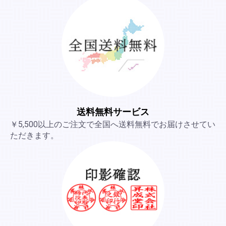
送料無料サービス
￥5,500以上のご注文で全国へ送料無料でお届けさせてい
ただきます。