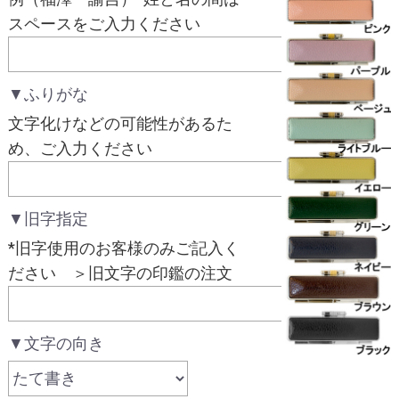
スペースをご入力ください
▼ふりがな
文字化けなどの可能性があるた
め、ご入力ください
▼旧字指定
*旧字使用のお客様のみご記入く
ださい ＞旧文字の印鑑の注文
▼文字の向き