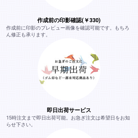
作成前の印影確認(￥330)
作成前に印影のプレビュー画像を確認可能です。もちろ
ん修正も承ります。
即日出荷サービス
15時注文まで即日出荷可能。お急ぎ注文は希望日をお知
らせ下さい。