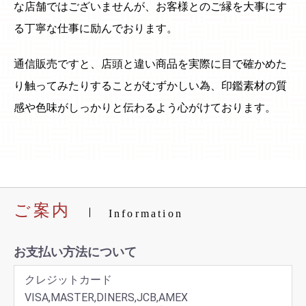
な店舗ではございませんが、お客様とのご縁を大事にす
る丁寧な仕事に励んでおります。
通信販売ですと、店頭と違い商品を実際に目で確かめた
り触ってみたりすることがむずかしい為、印鑑素材の質
感や色味がしっかりと伝わるよう心がけております。
ご案内
Information
お支払い方法について
クレジットカード
VISA,MASTER,DINERS,JCB,AMEX