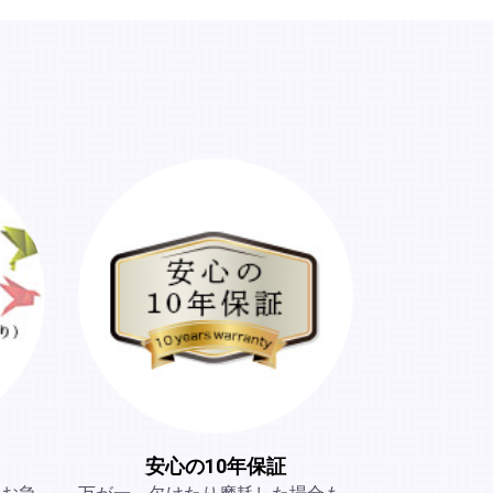
安心の10年保証