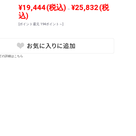
¥19,444
(税込)
¥25,832
(税
～
込)
[ポイント還元 194ポイント～]
ての詳細はこちら