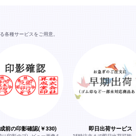
る各種サービスをご用意。
成前の印影確認(￥330)
即日出荷サービス