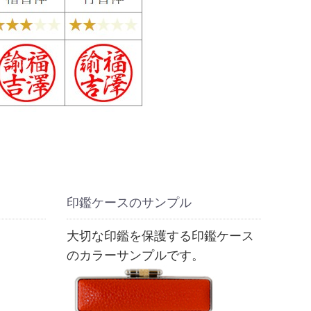
印鑑ケースのサンプル
大切な印鑑を保護する印鑑ケース
のカラーサンプルです。