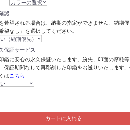
確認
を希望される場合は、納期の指定ができません。納期優
希望なし」を選択してください。
久保証サービス
印鑑に安心の永久保証いたします。紛失、印面の摩耗等
、保証期間なしで再彫刻した印鑑をお送りいたします。
くは
こちら
カートに入れる