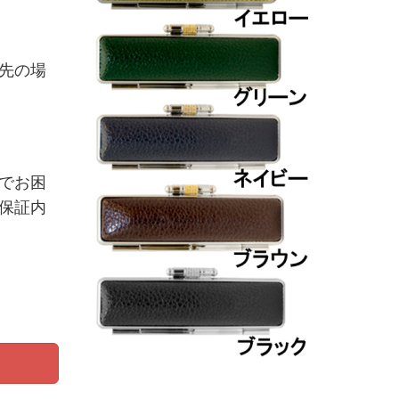
先の場
でお困
保証内