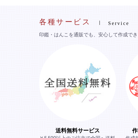
各種サービス
Service
印鑑・はんこを通販でも、安心して作成でき
送料無料サービス
作