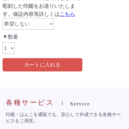
彫刻した印鑑をお送りいたしま
す。保証内容等詳しくは
こちら
▼数量
カートに入れる
各種サービス
Service
印鑑・はんこを通販でも、安心して作成できる各種サー
ビスをご用意。