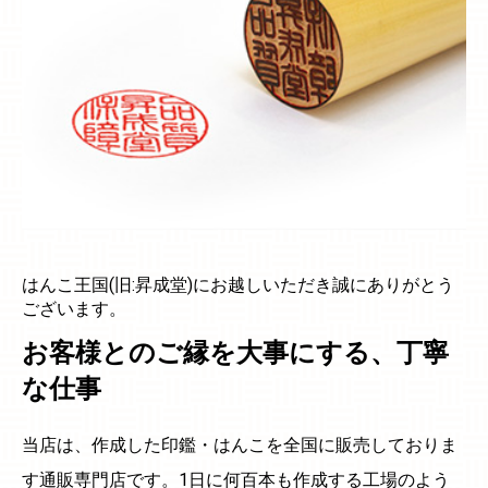
はんこ王国(旧:昇成堂)にお越しいただき誠にありがとう
ございます。
お客様とのご縁を大事にする、丁寧
な仕事
当店は、作成した印鑑・はんこを全国に販売しておりま
す通販専門店です。1日に何百本も作成する工場のよう