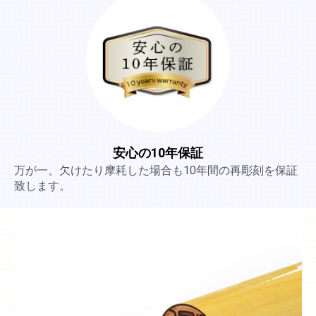
安心の10年保証
万が一、欠けたり摩耗した場合も10年間の再彫刻を保証
致します。