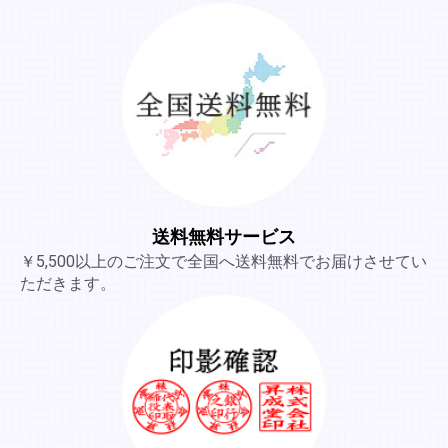
送料無料サービス
￥5,500以上のご注文で全国へ送料無料でお届けさせてい
ただきます。