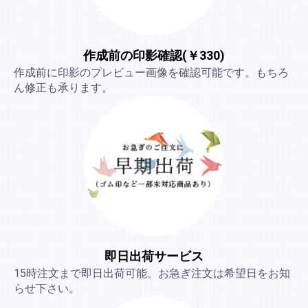
作成前の印影確認(￥330)
作成前に印影のプレビュー画像を確認可能です。もちろ
ん修正も承ります。
即日出荷サービス
15時注文まで即日出荷可能。お急ぎ注文は希望日をお知
らせ下さい。