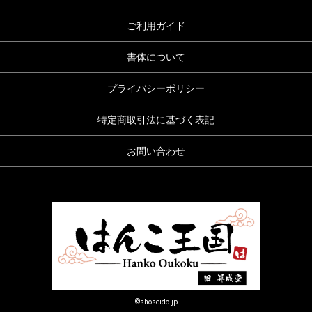
ご利用ガイド
書体について
プライバシーポリシー
特定商取引法に基づく表記
お問い合わせ
©shoseido.jp