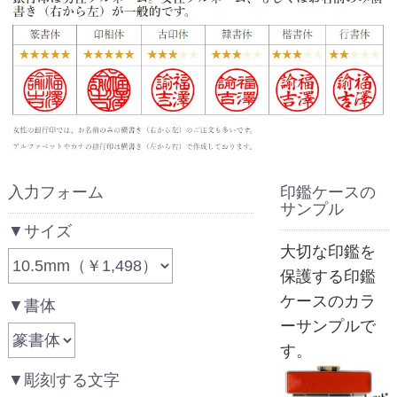
入力フォーム
印鑑ケースの
サンプル
▼サイズ
大切な印鑑を
保護する印鑑
ケースのカラ
▼書体
ーサンプルで
す。
▼彫刻する文字