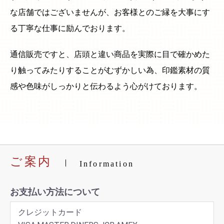
な店舗ではございませんが、お客様とのご縁を大事にす
る丁寧な仕事に励んでおります。
通信販売ですと、店頭と違い商品を実際に目で確かめた
り触ってみたりすることがむずかしい為、印鑑素材の質
感や色味がしっかりと伝わるよう心がけております。
ご案内
Information
お支払い方法について
クレジットカード