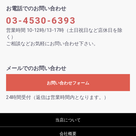
お電話でのお問い合わせ
03-4530-6393
営業時間 10-12時/13-17時（土日祝日など店休日を除
く）
ご相談などお気軽にお問い合わせ下さい。
メールでのお問い合わせ
お問い合わせフォーム
24時間受付（返信は営業時間内となります。）
当店について
会社概要