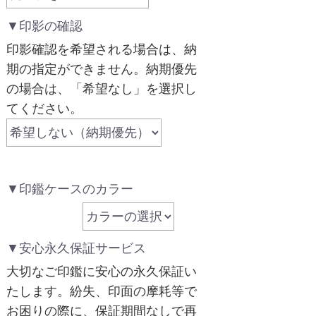
▼印影の確認
印影確認を希望される場合は、納
期の指定ができません。納期優先
の場合は、「希望なし」を選択し
てください。
▼印鑑ケースのカラー
▼安心永久保証サービス
大切なご印鑑に安心の永久保証い
たします。紛失、印面の摩耗等で
お困りの際に、保証期間なしで再