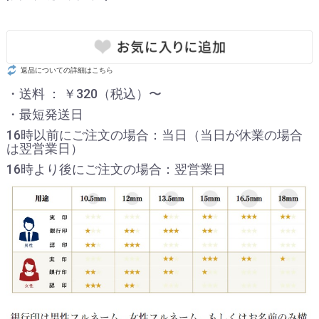
返品についての詳細はこちら
・送料 ： ￥320（税込）〜
・最短発送日
16時以前にご注文の場合：当日（当日が休業の場合
は翌営業日）
16時より後にご注文の場合：翌営業日